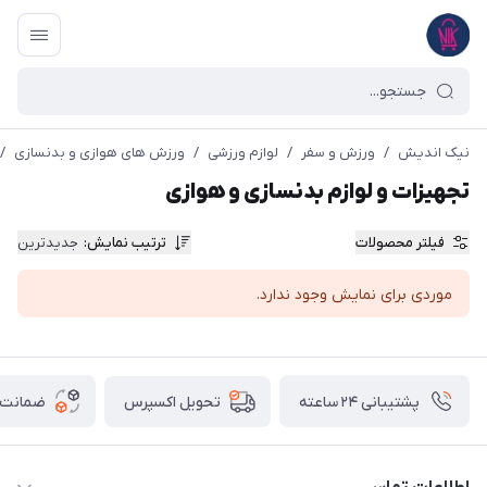
نیک اندیش
/
ورزش و سفر
/
لوازم ورزشی
/
ورزش های هوازی و بدنسازی
/
تجهیزات و لوازم بدنسازی و هوازی
فیلتر محصولات
ترتیب نمایش
:
جدیدترین
موردی برای نمایش وجود ندارد.
پشتیبانی ۲۴ ساعته
ضمانت ب
تحویل اکسپرس