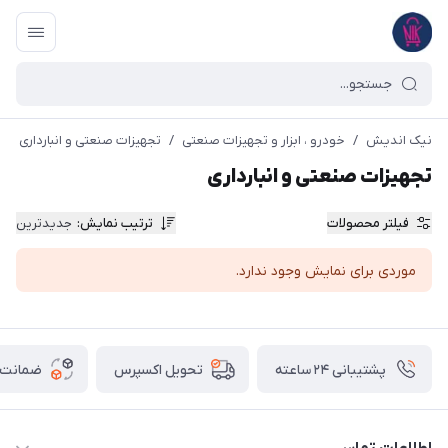
نیک اندیش
/
خودرو ، ابزار و تجهیزات صنعتی
/
تجهیزات صنعتی و انبارداری
تجهیزات صنعتی و انبارداری
فیلتر محصولات
ترتیب نمایش
:
جدیدترین
موردی برای نمایش وجود ندارد.
پشتیبانی ۲۴ ساعته
ضمانت ب
تحویل اکسپرس