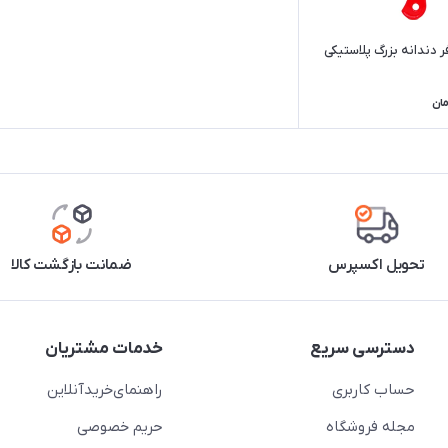
 دندانه بزرگ پلاستیکی
مان
تحویل اکسپرس
ضمانت بازگشت کالا
دسترسی سریع
خدمات مشتریان
حساب کاربری
راهنمای‌خرید‌آنلاین
مجله فروشگاه
حریم خصوصی