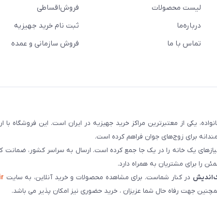
لیست محصولات
فروش‌اقساطی
درباره‌ما
ثبت نام خرید جهیزیه
تماس با ما
فروش سازمانی و عمده
سابقه و اعتماد بیش از ۵۰ هزار خانواده، یکی از معتبرترین مراکز خرید جهیزیه در ایران است. این فروشگاه ب
ندانه برای زوج‌های جوان فراهم کرده است.
نیازهای یک خانه را در یک جا جمع کرده است. ارسال به سراسر کشور، ضمانت کی
ن را برای مشتریان به همراه دارد.
‌اندیش
در کنار شماست. برای مشاهده محصولات و خرید آنلاین، به سایت
ir
چنین جهت رفاه حال شما عزیزان ، خرید حضوری نیز امکان پذیر می باشد.