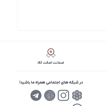
ضمانت اصالت کالا
در شبکه های اجتماعی همراه ما باشید!