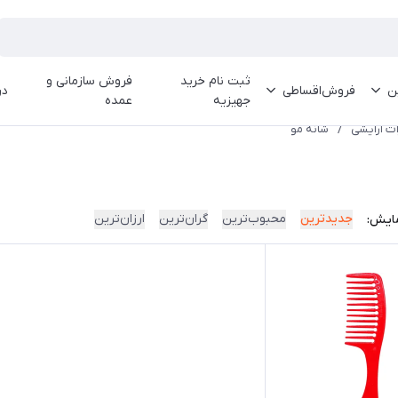
ثبت نام خرید
فروش سازمانی و
ین
فروش‌اقساطی
در
جهیزیه
عمده
ت آرایشی
/
شانه مو
جدیدترین
محبوب‌ترین
گران‌ترین
ارزان‌ترین
ایش: