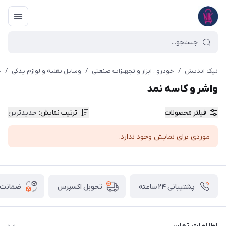
نیک اندیش
/
خودرو ، ابزار و تجهیزات صنعتی
/
وسایل نقلیه و لوازم یدکی
/
خ
واشر و کاسه نمد
فیلتر محصولات
ترتیب نمایش
:
جدیدترین
موردی برای نمایش وجود ندارد.
پشتیبانی ۲۴ ساعته
ضمانت ب
تحویل اکسپرس