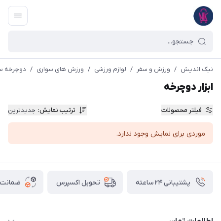
نیک اندیش
/
ورزش و سفر
/
لوازم ورزشی
/
ورزش های سواری
/
دوچرخه س
ابزار دوچرخه
فیلتر محصولات
ترتیب نمایش
:
جدیدترین
موردی برای نمایش وجود ندارد.
پشتیبانی ۲۴ ساعته
ضمانت ب
تحویل اکسپرس