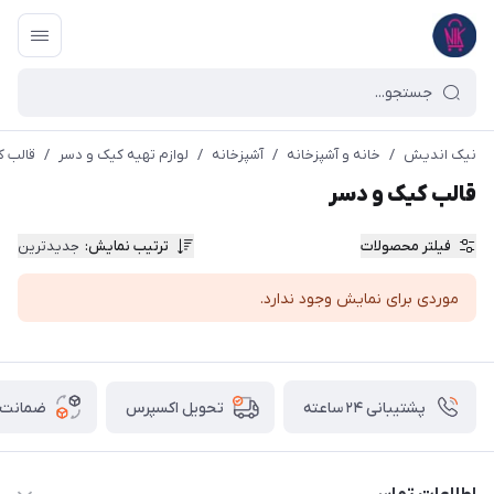
نیک اندیش
/
خانه و آشپزخانه
/
آشپزخانه
/
لوازم تهیه کیک و دسر
/
قالب ک
قالب کیک و دسر
فیلتر محصولات
ترتیب نمایش
:
جدیدترین
موردی برای نمایش وجود ندارد.
پشتیبانی ۲۴ ساعته
ضمانت ب
تحویل اکسپرس