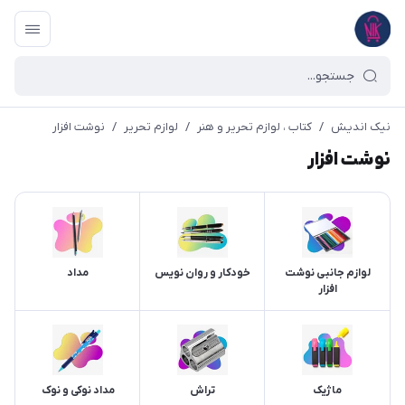
نیک اندیش
/
کتاب ، لوازم تحریر و هنر
/
لوازم تحریر
/
نوشت افزار
نوشت افزار
لوازم جانبی نوشت
خودکار و روان نویس
مداد
افزار
ماژیک
تراش
مداد نوکی و نوک