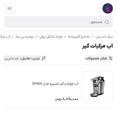
نیک اندیش
/
خانه و آشپزخانه
/
لوازم خانگی برقی
/
نوشیدنی ساز
/
آب مرکب
آب مرکبات گیر
فیلتر محصولات
ترتیب نمایش
:
جدیدترین
آب مرکبات گیر اسپیرو مدل SP620
8,890,000
تومان