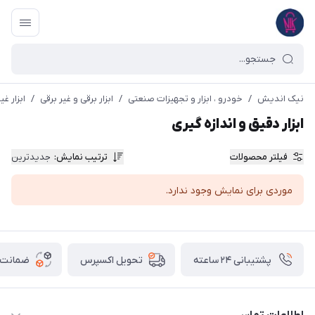
نیک اندیش
/
خودرو ، ابزار و تجهیزات صنعتی
/
ابزار برقی و غیر برقی
/
ابزار غی
ابزار دقیق و اندازه گیری
فیلتر محصولات
ترتیب نمایش
:
جدیدترین
موردی برای نمایش وجود ندارد.
پشتیبانی ۲۴ ساعته
ضمانت ب
تحویل اکسپرس