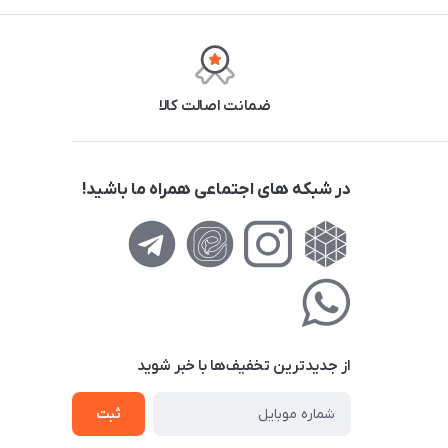
ضمانت اصالت کالا
در شبکه های اجتماعی همراه ما باشید!
از جدید‌ترین تخفیف‌ها با‌ خبر شوید
ثبت