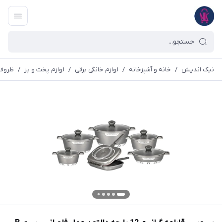
نیک اندیش
/
خانه و آشپزخانه
/
لوازم خانگی برقی
/
لوازم پخت و پز
/
ظروف 