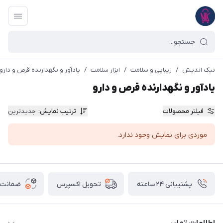
نیک اندیش
/
زیبایی و سلامت
/
ابزار سلامت
/
یادآور و نگهدارنده قرص و دارو
یادآور و نگهدارنده قرص و دارو
فیلتر محصولات
ترتیب نمایش
:
جدیدترین
موردی برای نمایش وجود ندارد.
پشتیبانی ۲۴ ساعته
ضمانت ب
تحویل اکسپرس