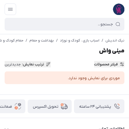
نیک اندیش
/
اسباب بازی ، کودک و نوزاد
/
بهداشت و حمام
/
حمام کودک و 
مینی واش
فیلتر محصولات
ترتیب نمایش
:
جدیدترین
موردی برای نمایش وجود ندارد.
پشتیبانی ۲۴ ساعته
ضمانت ب
تحویل اکسپرس