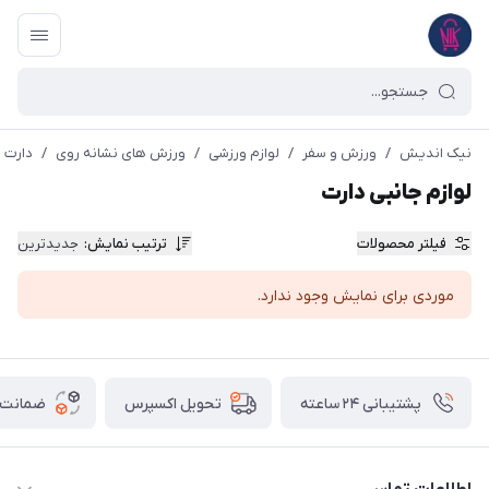
نیک اندیش
/
ورزش و سفر
/
لوازم ورزشی
/
ورزش های نشانه روی
/
دارت
لوازم جانبی دارت
فیلتر محصولات
ترتیب نمایش
:
جدیدترین
موردی برای نمایش وجود ندارد.
پشتیبانی ۲۴ ساعته
ضمانت ب
تحویل اکسپرس