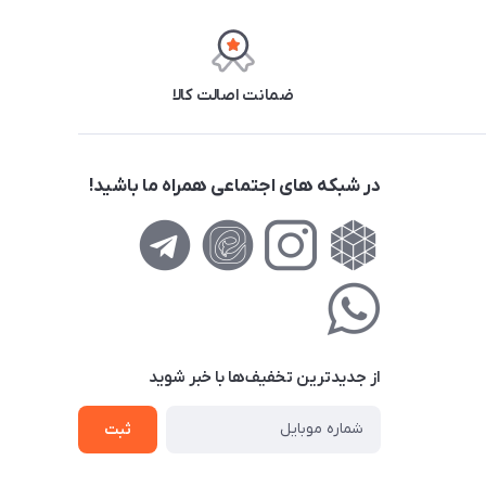
ضمانت اصالت کالا
در شبکه های اجتماعی همراه ما باشید!
از جدید‌ترین تخفیف‌ها با‌ خبر شوید
ثبت