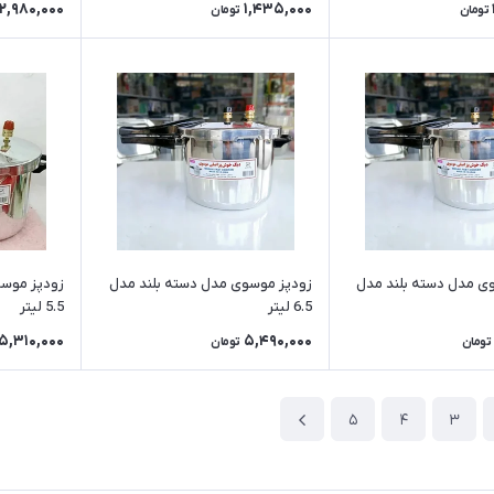
2,980,000
1,435,000
تومان
تومان
ی مدل دسته بلند مدل
زودپز موسوی مدل دسته بلند مدل
زودپز موسو
6.5 لیتر
5.5 لیتر
5,310,000
5,490,000
تومان
تومان
5
4
3