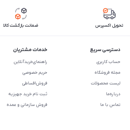
تحویل اکسپرس
ضمانت بازگشت کالا
دسترسی سریع
خدمات مشتریان
حساب کاربری
راهنمای‌خرید‌آنلاین
مجله فروشگاه
حریم خصوصی
لیست محصولات
فروش‌اقساطی
درباره‌ما
ثبت نام خرید جهیزیه
تماس با ما
فروش سازمانی و عمده