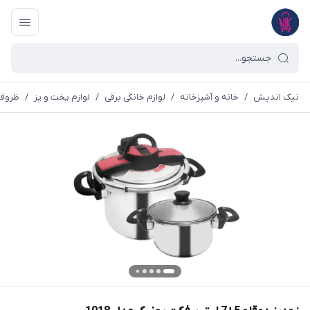
نیک اندیش
/
خانه و آشپزخانه
/
لوازم خانگی برقی
/
لوازم پخت و پز
/
ظروف 