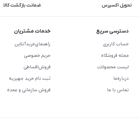
تحویل اکسپرس
ضمانت بازگشت کالا
دسترسی سریع
خدمات مشتریان
حساب کاربری
راهنمای‌خرید‌آنلاین
مجله فروشگاه
حریم خصوصی
لیست محصولات
فروش‌اقساطی
درباره‌ما
ثبت نام خرید جهیزیه
تماس با ما
فروش سازمانی و عمده