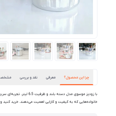
چرا این محصول؟
معرفی
نقد و بررسی
مشخصا
با زودپز موسوی مدل دسته
خانواده‌هایی که به کیفیت و کارایی اهمیت می‌دهند. خرید کنید و ا