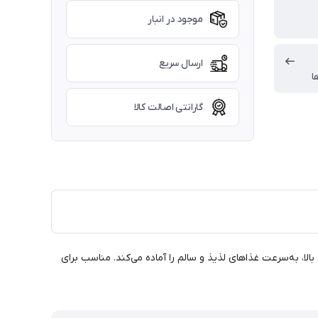
موجود در انبار
ارسال سریع
ا
گارانتی اصالت کالا
ونومیک و ایمنی بالا، به‌سرعت غذاهای لذیذ و سالم را آماده می‌کند. مناسب برای