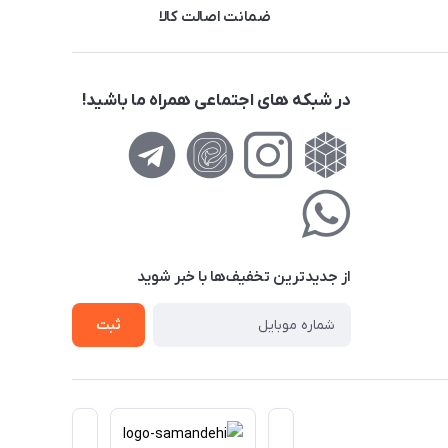
ضمانت اصالت کالا
در شبکه های اجتماعی همراه ما باشید!
از جدید‌ترین تخفیف‌ها با‌ خبر شوید
ثبت