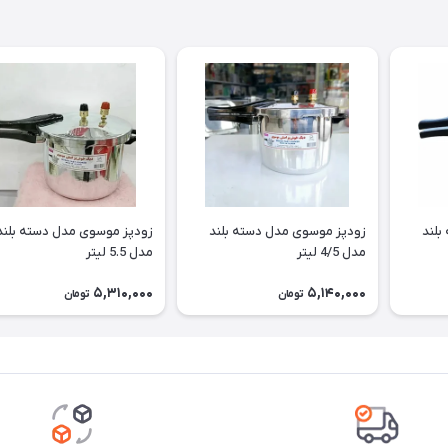
بلند
زودپز موسوی مدل دسته بلند
زودپز موسوی مدل دسته بلند
مدل 4/5 لیتر
مدل 5.5 لیتر
5,310,000
5,140,000
تومان
تومان