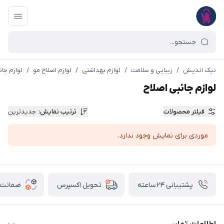
نیک اندیش
/
زیبایی و سلامت
/
لوازم بهداشتی
/
لوازم اصلاح مو
/
لوازم جان
لوازم جانبی اصلاح
فیلتر محصولات
ترتیب نمایش
:
جدیدترین
موردی برای نمایش وجود ندارد.
پشتیبانی ۲۴ ساعته
ضمانت ب
تحویل اکسپرس