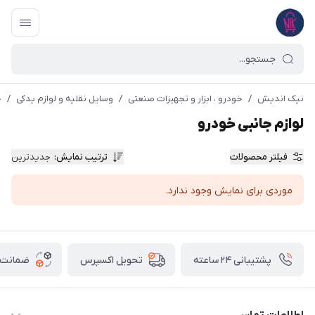
نیک اندیش
/
خودرو ، ابزار و تجهیزات صنعتی
/
وسایل نقلیه و لوازم یدکی
/
خ
لوازم جانبی خودرو
فیلتر محصولات
ترتیب نمایش
:
جدیدترین
موردی برای نمایش وجود ندارد.
پشتیبانی ۲۴ ساعته
ضمانت ب
تحویل اکسپرس