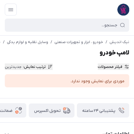
نیک اندیش
/
خودرو ، ابزار و تجهیزات صنعتی
/
وسایل نقلیه و لوازم یدکی
/
خ
لامپ خودرو
فیلتر محصولات
ترتیب نمایش
:
جدیدترین
موردی برای نمایش وجود ندارد.
پشتیبانی ۲۴ ساعته
ضمانت ب
تحویل اکسپرس