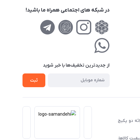
در شبکه های اجتماعی همراه ما باشید!
از جدید‌ترین تخفیف‌ها با‌ خبر شوید
ثبت
ا ارائه دو پکیج
فیت کالاها،