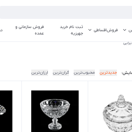
ثبت نام خرید
فروش سازمانی و
ین
فروش‌اقساطی
در
جهیزیه
عمده
رایی
جدیدترین
محبوب‌ترین
گران‌ترین
ارزان‌ترین
ایش: