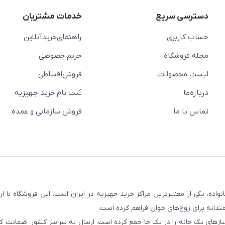
دسترسی سریع
خدمات مشتریان
حساب کاربری
راهنمای‌خرید‌آنلاین
مجله فروشگاه
حریم خصوصی
لیست محصولات
فروش‌اقساطی
درباره‌ما
ثبت نام خرید جهیزیه
تماس با ما
فروش سازمانی و عمده
سابقه و اعتماد بیش از ۵۰ هزار خانواده، یکی از معتبرترین مراکز خرید جهیزیه در ایران است. این فروشگاه ب
ندانه برای زوج‌های جوان فراهم کرده است.
نیازهای یک خانه را در یک جا جمع کرده است. ارسال به سراسر کشور، ضمانت کی