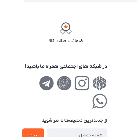
ضمانت اصالت کالا
در شبکه های اجتماعی همراه ما باشید!
از جدید‌ترین تخفیف‌ها با‌ خبر شوید
ثبت