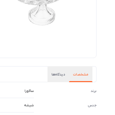
مشخصات
دیدگاه‌ها
برند
ساکورا
جنس
شیشه