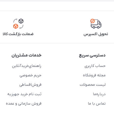
تحویل اکسپرس
ضمانت بازگشت کالا
دسترسی سریع
خدمات مشتریان
حساب کاربری
راهنمای‌خرید‌آنلاین
مجله فروشگاه
حریم خصوصی
لیست محصولات
فروش‌اقساطی
درباره‌ما
ثبت نام خرید جهیزیه
تماس با ما
فروش سازمانی و عمده