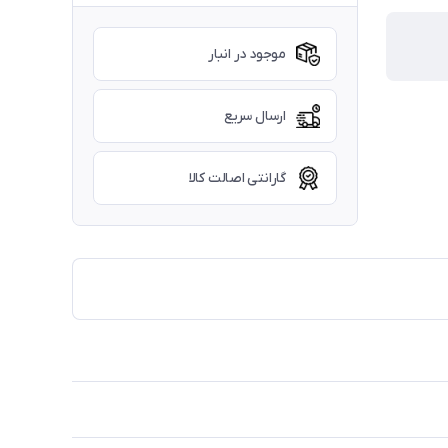
موجود در انبار
ارسال سریع
گارانتی اصالت کالا