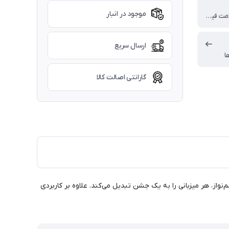
موجود در انبار
اصالت و سلامت فیزیکی کالا
ارسال سریع
ا
گارانتی اصالت کالا
‌نواز، هر میزبانی را به یک جشن تبدیل می‌کند. علاوه بر کاربردی