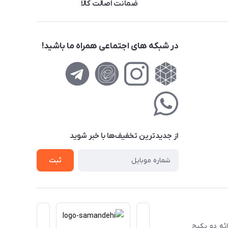
ضمانت اصالت کالا
در شبکه های اجتماعی همراه ما باشید!
از جدید‌ترین تخفیف‌ها با‌ خبر شوید
ثبت
ا ارائه دو پکیج