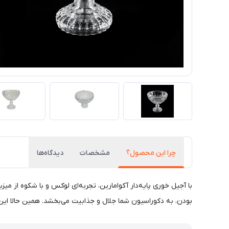
چرا این محصول؟
مشخصات
دیدگاه‌ها
با آجیل خوری پایه‌دار آکوامارین، تجربه‌ای لوکس و با شکوه از میز
بودن، به دکوراسیون شما جلال و جذابیت می‌بخشد. همین حالا این 