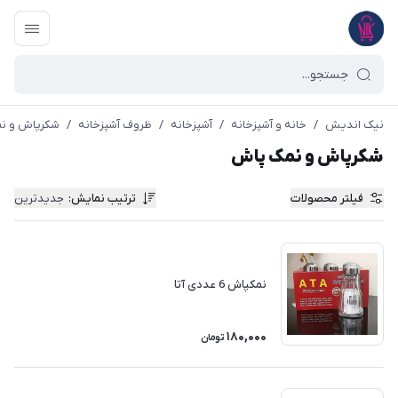
نیک اندیش
/
خانه و آشپزخانه
/
آشپزخانه
/
ظروف آشپزخانه
/
شکرپاش و ن
شکرپاش و نمک پاش
فیلتر محصولات
ترتیب نمایش
:
جدیدترین
نمکپاش 6 عددی آتا
180,000
تومان