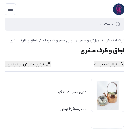
نیک اندیش
/
ورزش و سفر
/
لوازم سفر و کمپینگ
/
اجاق و ظرف سفری
اجاق و ظرف سفری
فیلتر محصولات
ترتیب نمایش
:
جدیدترین
کتری مسی کد 2 گرد
6,500,000
تومان