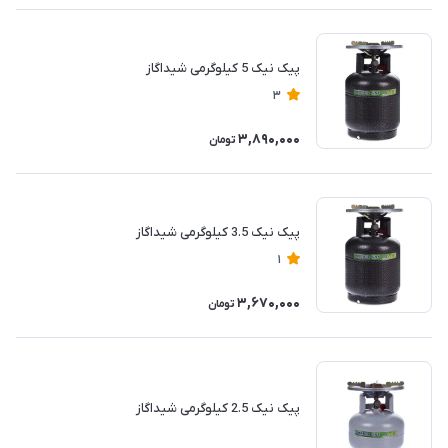
پیک نیک 5 کیلوگرمی شیداگاز
3
3,890,000
تومان
پیک نیک 3.5 کیلوگرمی شیداگاز
1
3,670,000
تومان
پیک نیک 2.5 کیلوگرمی شیداگاز