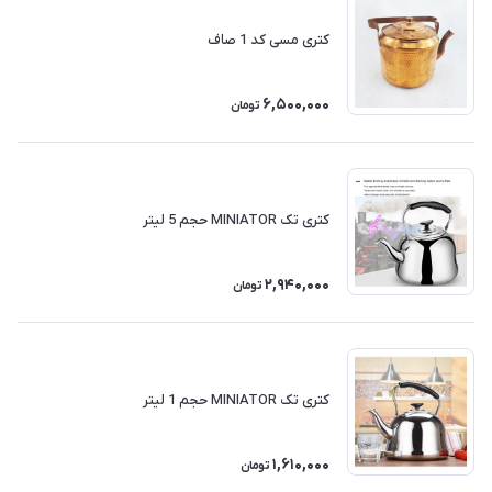
کتری مسی کد 1 صاف
6,500,000
تومان
کتری تک MINIATOR حجم 5 لیتر
2,940,000
تومان
کتری تک MINIATOR حجم 1 لیتر
1,610,000
تومان