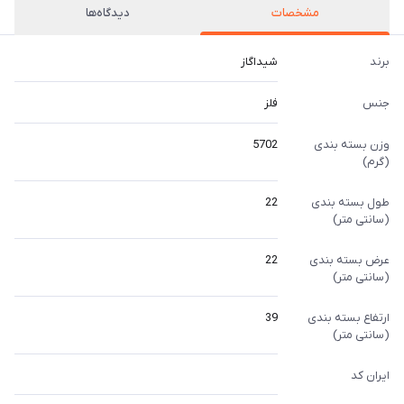
مشخصات
دیدگاه‌ها
برند
شیداگاز
جنس
فلز
وزن بسته بندی
5702
(گرم)
طول بسته بندی
22
(سانتی متر)
عرض بسته بندی
22
(سانتی متر)
ارتفاع بسته بندی
39
(سانتی متر)
ایران کد