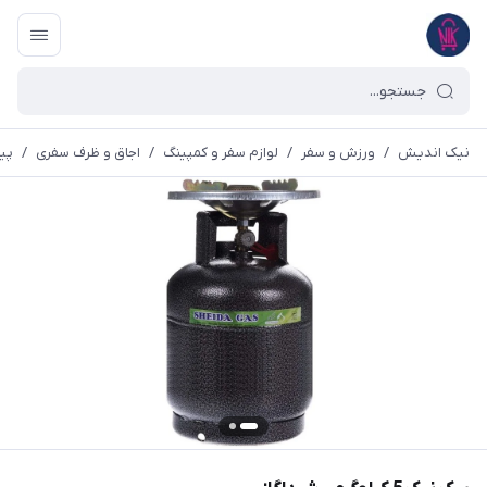
نیک اندیش
/
ورزش و سفر
/
لوازم سفر و کمپینگ
/
اجاق و ظرف سفری
/
پیک نی