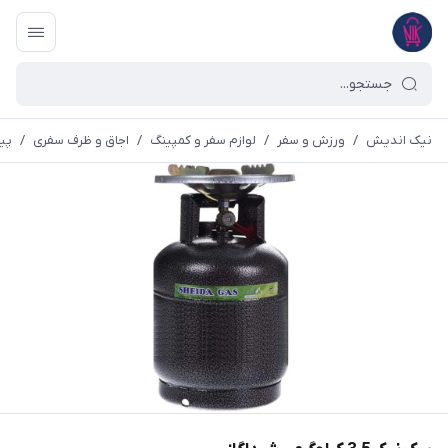
نیک اندیش
/
ورزش و سفر
/
لوازم سفر و کمپینگ
/
اجاق و ظرف سفری
/
پیک نیک