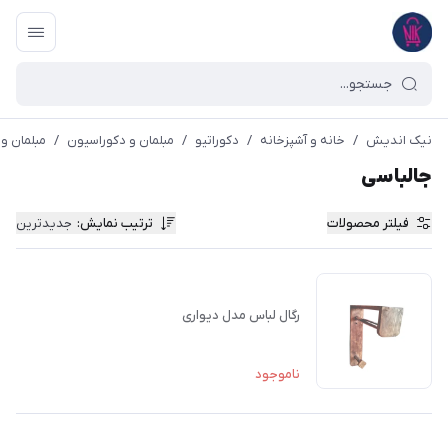
نیک اندیش
/
خانه و آشپزخانه
/
دکوراتیو
/
مبلمان و دکوراسیون
/
مبلمان و
جالباسی
فیلتر محصولات
ترتیب نمایش
:
جدیدترین
رگال لباس مدل دیواری
ناموجود