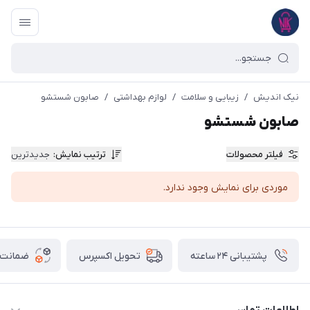
نیک اندیش
/
زیبایی و سلامت
/
لوازم بهداشتی
/
صابون شستشو
صابون شستشو
فیلتر محصولات
ترتیب نمایش
:
جدیدترین
موردی برای نمایش وجود ندارد.
پشتیبانی ۲۴ ساعته
ضمانت ب
تحویل اکسپرس