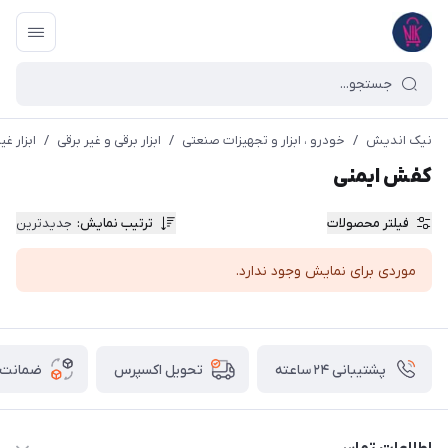
نیک اندیش
/
خودرو ، ابزار و تجهیزات صنعتی
/
ابزار برقی و غیر برقی
/
ابزار غی
کفش ایمنی
فیلتر محصولات
ترتیب نمایش
:
جدیدترین
موردی برای نمایش وجود ندارد.
پشتیبانی ۲۴ ساعته
ضمانت ب
تحویل اکسپرس