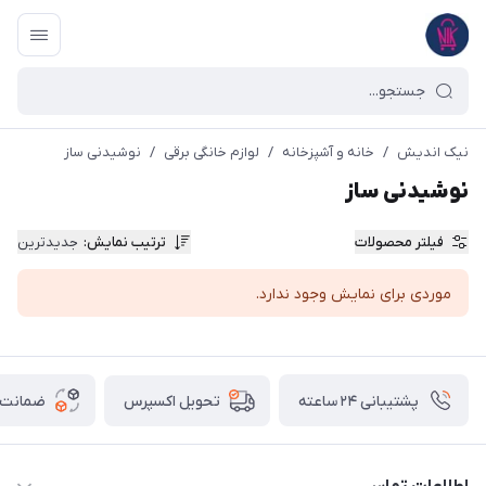
نیک اندیش
/
خانه و آشپزخانه
/
لوازم خانگی برقی
/
نوشیدنی ساز
نوشیدنی ساز
فیلتر محصولات
ترتیب نمایش
:
جدیدترین
موردی برای نمایش وجود ندارد.
پشتیبانی ۲۴ ساعته
ضمانت ب
تحویل اکسپرس