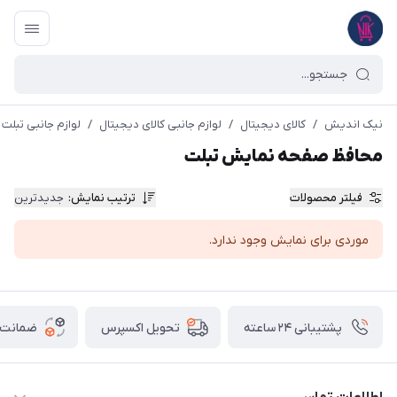
نیک اندیش
/
کالای دیجیتال
/
لوازم جانبی کالای دیجیتال
/
لوازم جانبی تبلت
محافظ صفحه نمایش تبلت
فیلتر محصولات
ترتیب نمایش
:
جدیدترین
موردی برای نمایش وجود ندارد.
پشتیبانی ۲۴ ساعته
ضمانت ب
تحویل اکسپرس