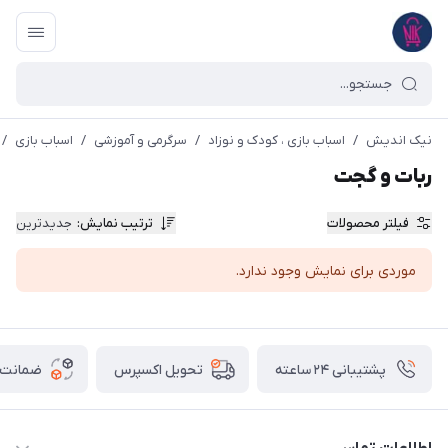
نیک اندیش
/
اسباب بازی ، کودک و نوزاد
/
سرگرمی و آموزشی
/
اسباب بازی
/
ربات و گجت
فیلتر محصولات
ترتیب نمایش
:
جدیدترین
موردی برای نمایش وجود ندارد.
پشتیبانی ۲۴ ساعته
ضمانت ب
تحویل اکسپرس