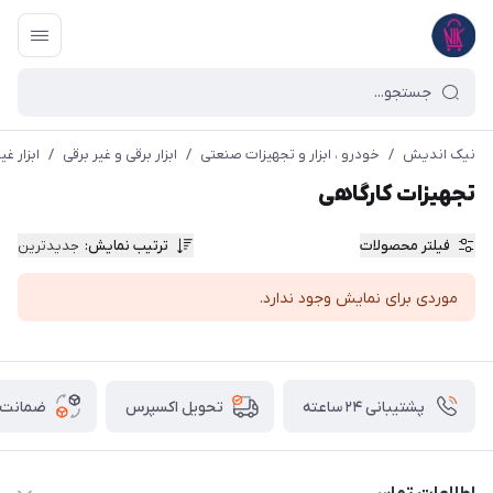
نیک اندیش
/
خودرو ، ابزار و تجهیزات صنعتی
/
ابزار برقی و غیر برقی
/
ابزار غی
تجهیزات کارگاهی
فیلتر محصولات
ترتیب نمایش
:
جدیدترین
موردی برای نمایش وجود ندارد.
پشتیبانی ۲۴ ساعته
ضمانت ب
تحویل اکسپرس