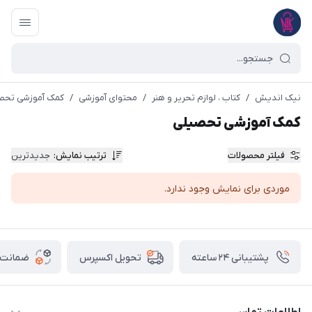
نیک اندیش
/
کتاب ، لوازم تحریر و هنر
/
محتوای آموزشی
/
کمک آموزشی تحص
کمک آموزشی تحصیلی
فیلتر محصولات
ترتیب نمایش
:
جدیدترین
موردی برای نمایش وجود ندارد.
پشتیبانی ۲۴ ساعته
ضمانت ب
تحویل اکسپرس