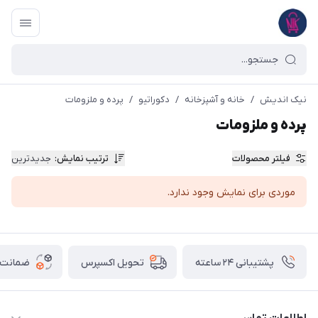
نیک اندیش
/
خانه و آشپزخانه
/
دکوراتیو
/
پرده و ملزومات
پرده و ملزومات
فیلتر محصولات
ترتیب نمایش
:
جدیدترین
موردی برای نمایش وجود ندارد.
پشتیبانی ۲۴ ساعته
ضمانت ب
تحویل اکسپرس