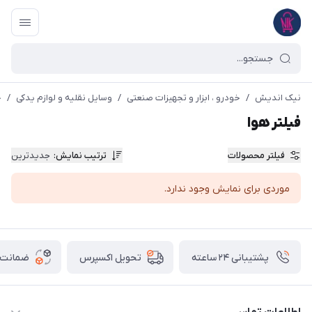
نیک اندیش
/
خودرو ، ابزار و تجهیزات صنعتی
/
وسایل نقلیه و لوازم یدکی
/
خ
فیلتر هوا
فیلتر محصولات
ترتیب نمایش
:
جدیدترین
موردی برای نمایش وجود ندارد.
پشتیبانی ۲۴ ساعته
ضمانت ب
تحویل اکسپرس