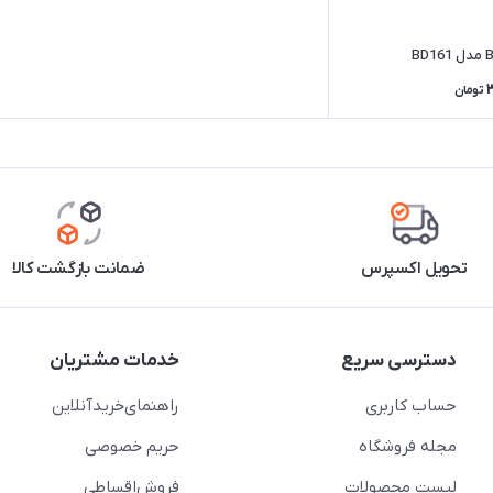
تومان
تحویل اکسپرس
ضمانت بازگشت کالا
دسترسی سریع
خدمات مشتریان
حساب کاربری
راهنمای‌خرید‌آنلاین
مجله فروشگاه
حریم خصوصی
لیست محصولات
فروش‌اقساطی