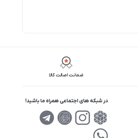
ضمانت اصالت کالا
در شبکه های اجتماعی همراه ما باشید!