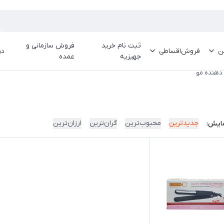
ثبت نام خرید
فروش سازمانی و
ین
فروش‌اقساطی
در
جهیزیه
عمده
 دهنده مو
جدیدترین
محبوب‌ترین
گران‌ترین
ارزان‌ترین
ایش: