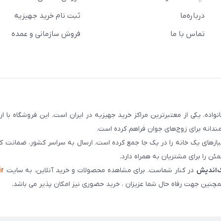
درباره‌ما
ثبت نام خرید جهیزیه
تماس با ما
فروش سازمانی و عمده
سابقه و اعتماد بیش از ۵۰ هزار خانواده، یکی از معتبرترین مراکز خرید جهیزیه در ایران است. این فروشگاه ب
ندانه برای زوج‌های جوان فراهم کرده است.
نیازهای یک خانه را در یک جا جمع کرده است. ارسال به سراسر کشور، ضمانت کی
ن را برای مشتریان به همراه دارد.
‌اندیش
در کنار شماست. برای مشاهده محصولات و خرید آنلاین، به سایت
ir
چنین جهت رفاه حال شما عزیزان ، خرید حضوری نیز امکان پذیر می باشد.