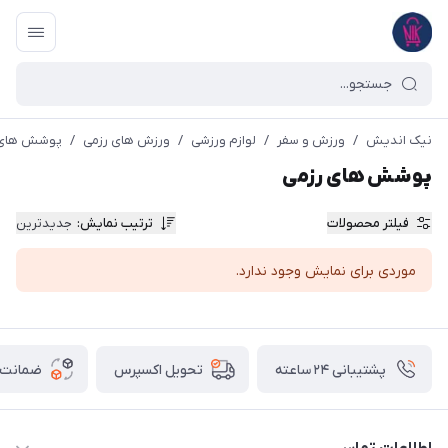
نیک اندیش
/
ورزش و سفر
/
لوازم ورزشی
/
ورزش های رزمی
/
پوشش های 
پوشش های رزمی
فیلتر محصولات
ترتیب نمایش
:
جدیدترین
موردی برای نمایش وجود ندارد.
پشتیبانی ۲۴ ساعته
ضمانت ب
تحویل اکسپرس