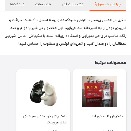
چرا این محصول؟
مشخصات فنی
مشخصات
دیدگاه‌ها
شکرپاش الماس پرشین با طراحی خیره‌کننده و رویه استیل با کیفیت، ظرافت و
کاربردی بودن را به آشپزخانه شما می‌آورد. این محصول بی‌نظیر با دوام و ضد
زنگ، مناسب برای میز پذیرایی و استفاده روزانه است. با شکرپاش الماس، شیرینی
لحظاتتان را دوچندان کنید و تجربه‌ای لوکس و متفاوت را احساس کنید!
محصولات مرتبط
نمکپاش 6 عددی آتا
نمک پاش دو عددی سرامیکی
مدل عروسک