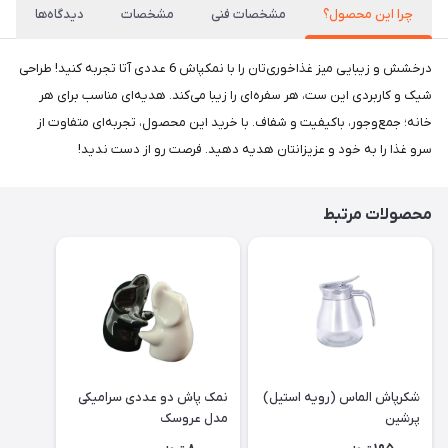
چرا این محصول؟
مشخصات فنی
مشخصات
دیدگاه‌ها
درخشش و زیبایی میز غذاخوری‌تان را با نمکپاش 6 عددی آتا تجربه کنید! طراحی
شیک و کاربردی این ست، هر سفره‌ای را زیبا می‌کند. هدیه‌ای مناسب برای هر
خانه؛ جمع‌وجور، باکیفیت و شفاف. با خرید این محصول، تجربه‌ای متفاوت از
سرو غذا را به خود و عزیزانتان هدیه دهید. فرصت رو از دست ندید!
محصولات مرتبط
شکرپاش الماس (رویه استیل)
نمک پاش دو عددی سرامیکی
پرشین
مدل عروسک