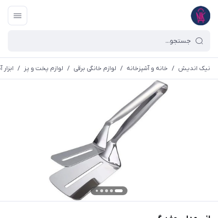
نیک اندیش
/
خانه و آشپزخانه
/
لوازم خانگی برقی
/
لوازم پخت و پز
/
ابزار 