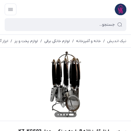
نیک اندیش
/
خانه و آشپزخانه
/
لوازم خانگی برقی
/
لوازم پخت و پز
/
ابزار 