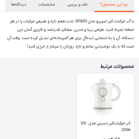
چرا این محصول؟
نقد و بررسی
مشخصات
دیدگاه‌ها
با آب مرکبات گیر اسپیرو مدل SP620، لذت طعم تازه و طبیعی مرکبات را در هر
لحظه تجربه کنید. طراحی زیبا و مدرن، عملکرد قدرتمند و کاربری آسان این
دستگاه، آن را به انتخابی ایده‌آل برای هر آشپزخانه‌ای تبدیل کرده است. وقت آن
است که با یک نوشیدنی سالم و تازه، روزتان را سرشار از انرژی کنید!
محصولات مرتبط
آب مرکبات‌گیر دسینی مدل DS-
2266