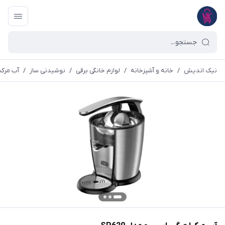
نیک اندیش
/
خانه و آشپزخانه
/
لوازم خانگی برقی
/
نوشیدنی ساز
/
آب مرکب