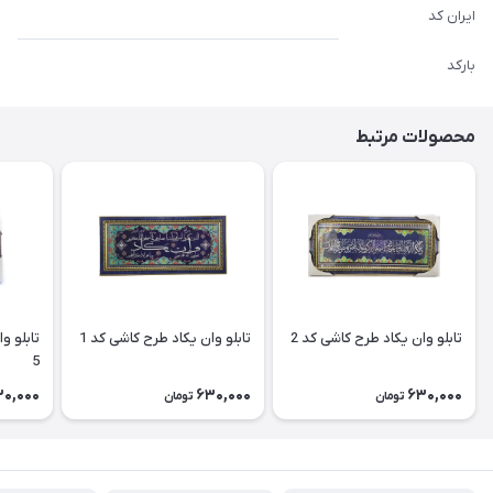
ایران کد
بارکد
محصولات مرتبط
تابلو وان یکاد طرح کاشی کد 2
تابلو وان یکاد طرح کاشی کد 1
تابلو و
5
30,000
630,000
630,000
تومان
تومان