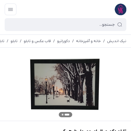
نیک اندیش
/
خانه و آشپزخانه
/
دکوراتیو
/
قاب عکس و تابلو
/
تابلو
/
تاب