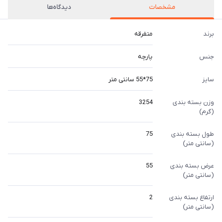
مشخصات
دیدگاه‌ها
برند
متفرقه
جنس
پارچه
سایز
75*55 سانتی متر
وزن بسته بندی
3254
(گرم)
طول بسته بندی
75
(سانتی متر)
عرض بسته بندی
55
(سانتی متر)
ارتفاع بسته بندی
2
(سانتی متر)