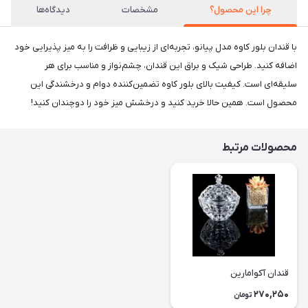
چرا این محصول؟
مشخصات
دیدگاه‌ها
با قندان بلور کاوه مدل پیانو، تجربه‌ای از زیبایی و ظرافت را به میز پذیرایی خود
اضافه کنید. طراحی شیک و براق این قندان، چشم‌نواز و مناسب برای هر
سلیقه‌ای است. کیفیت بالای بلور کاوه تضمین‌کننده دوام و درخشندگی این
محصول است. همین حالا خرید کنید و درخشش میز خود را دوچندان کنید!
محصولات مرتبط
قندان آکوامارین
270,250
تومان