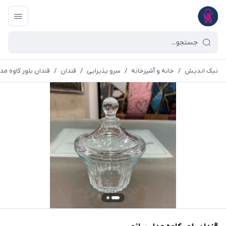
نیک اندیش
/
خانه و آشپزخانه
/
سرو پذیرایی
/
قندان
/
قندان بلور کاوه مد