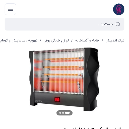
نیک اندیش
/
خانه و آشپزخانه
/
لوازم خانگی برقی
/
تهویه ، سرمایش و گرما