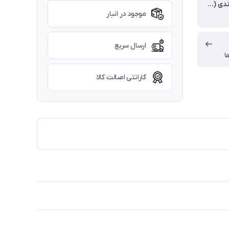
وزن بسته بندی (گرم)
موجود در انبار
ارسال سریع
ا
گارانتی اصالت کالا