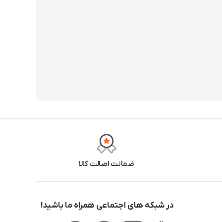
ضمانت اصالت کالا
در شبکه های اجتماعی همراه ما باشید!