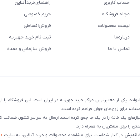
حساب کاربری
راهنمای‌خرید‌آنلاین
مجله فروشگاه
حریم خصوصی
لیست محصولات
فروش‌اقساطی
درباره‌ما
ثبت نام خرید جهیزیه
تماس با ما
فروش سازمانی و عمده
سابقه و اعتماد بیش از ۵۰ هزار خانواده، یکی از معتبرترین مراکز خرید جهیزیه در ایران است. این فروشگاه ب
ندانه برای زوج‌های جوان فراهم کرده است.
نیازهای یک خانه را در یک جا جمع کرده است. ارسال به سراسر کشور، ضمانت کی
ن را برای مشتریان به همراه دارد.
‌اندیش
در کنار شماست. برای مشاهده محصولات و خرید آنلاین، به سایت
ir