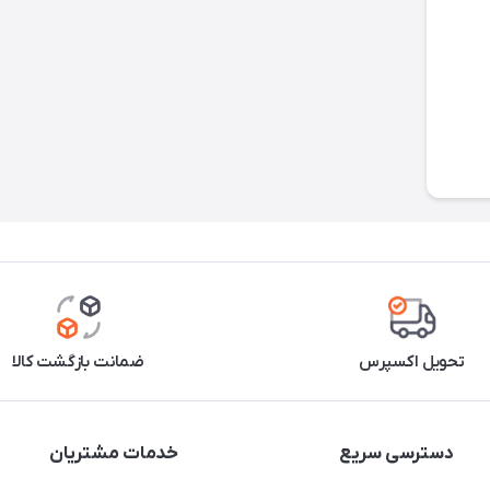
تحویل اکسپرس
ضمانت بازگشت کالا
دسترسی سریع
خدمات مشتریان