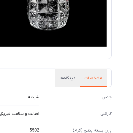
مشخصات
دیدگاه‌ها
جنس
شیشه
گارانتی
اصالت و سلامت فیزیکی ک
وزن بسته بندی (گرم)
5502