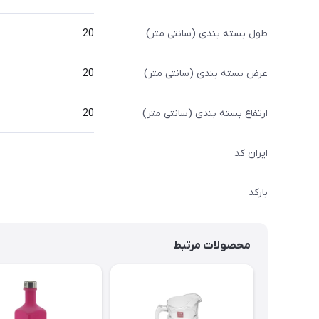
طول بسته بندی (سانتی متر)
20
عرض بسته بندی (سانتی متر)
20
ارتفاع بسته بندی (سانتی متر)
20
ایران کد
بارکد
محصولات مرتبط