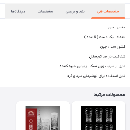
مشخصات فنی
نقد و بررسی
مشخصات
دیدگاه‌ها
جنس : بلور
تعداد : یک دست ( 6 عدد )
کشور مبدا : چین
شفافیت در حد کریستال
عاری از سرب ، وزن سبک ، زیبایی خیره کننده
قابل استفاده برای نوشیدنی سرد و گرم
محصولات مرتبط