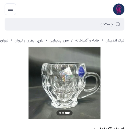
نیک اندیش
/
خانه و آشپزخانه
/
سرو پذیرایی
/
پارچ ، بطری و لیوان
/
لیوان 