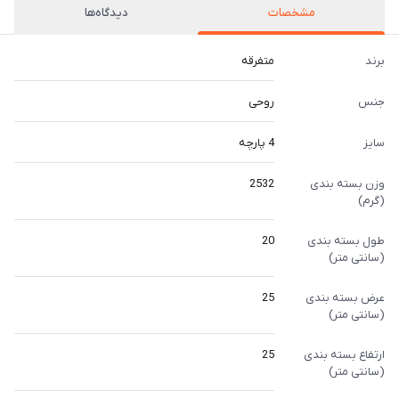
مشخصات
دیدگاه‌ها
برند
متفرقه
جنس
روحی
سایز
4 پارچه
وزن بسته بندی
2532
(گرم)
طول بسته بندی
20
(سانتی متر)
عرض بسته بندی
25
(سانتی متر)
ارتفاع بسته بندی
25
(سانتی متر)