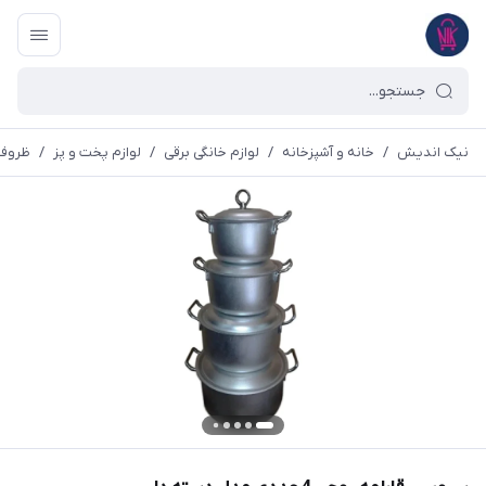
نیک اندیش
/
خانه و آشپزخانه
/
لوازم خانگی برقی
/
لوازم پخت و پز
/
ظروف 